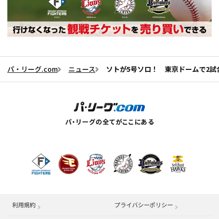
パ・リーグ.com
ニュース
ソトが5号ソロ！ 東京ドームで2試
利用規約
プライバシーポリシー