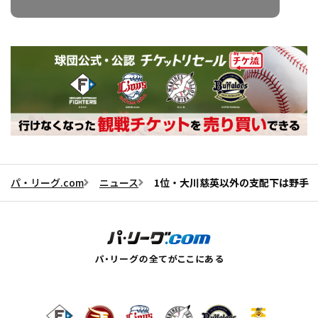
パ・リーグ.com
ニュース
1位・大川慈英以外の支配下は野手 