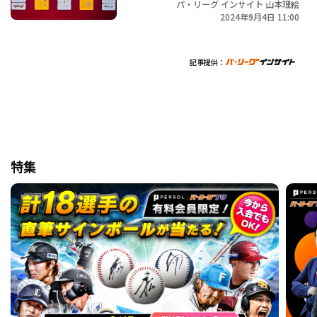
パ・リーグ インサイト 山本理絵
2024年9月4日 11:00
記事提供：
特集