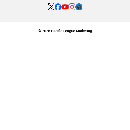
© 2026 Pacific League Marketing