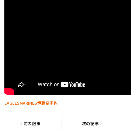
EAGLES
MARINES
伊藤裕季也
前の記事
次の記事
前の記事へ
次の記事へ