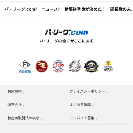
パ・リーグ.com
ニュース
伊藤裕季也が決めた！ 延長戦の末
利用規約
プライバシーポリシー
運営会社
（別ウィンドウで開く）
よくある質問
特定商取引法の表示
アルバイト募集
（別ウィンドウで開く