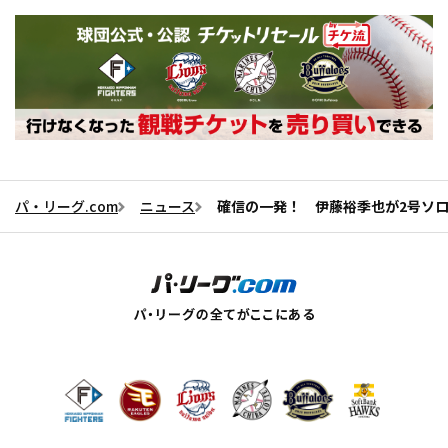
パ・リーグ.com
ニュース
確信の一発！ 伊藤裕季也が2号ソ