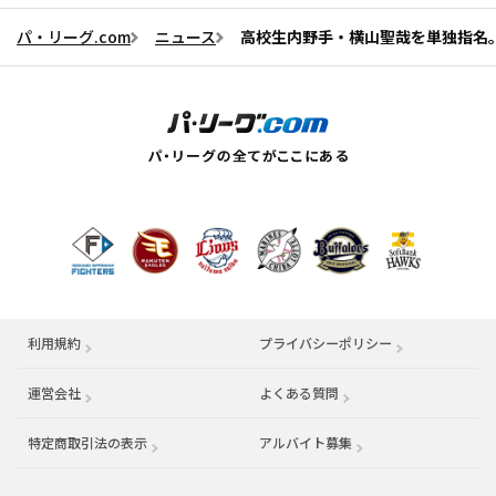
パ・リーグ.com
ニュース
高校生内野手・横山聖哉を単独指名。
利用規約
プライバシーポリシー
運営会社
（別ウィンドウで開く）
よくある質問
特定商取引法の表示
アルバイト募集
（別ウィンドウで開く