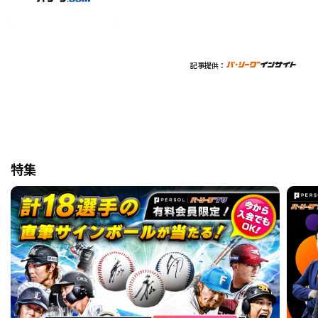
記事提供：
特集