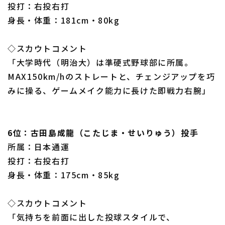
投打：右投右打
身長・体重：181cm・80kg
◇スカウトコメント
「大学時代（明治大）は準硬式野球部に所属。
MAX150km/hのストレートと、チェンジアップを巧
みに操る、ゲームメイク能力に長けた即戦力右腕」
6位：古田島成龍（こたじま・せいりゅう）投手
所属：日本通運
投打：右投右打
身長・体重：175cm・85kg
◇スカウトコメント
「気持ちを前面に出した投球スタイルで、