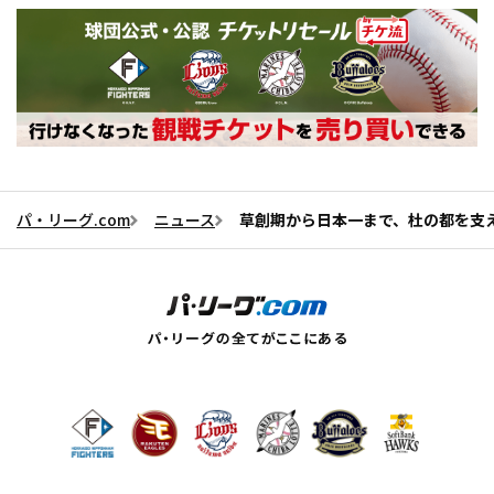
パ・リーグ.com
ニュース
草創期から日本一まで、杜の都を支