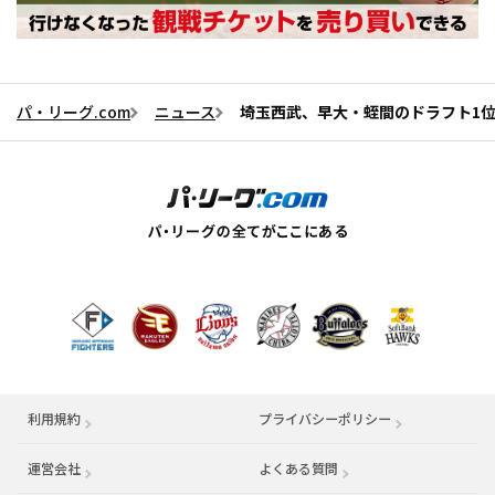
パ・リーグ.com
ニュース
埼玉西武、早大・蛭間のドラフト1
利用規約
プライバシーポリシー
運営会社
（別ウィンドウで開く）
よくある質問