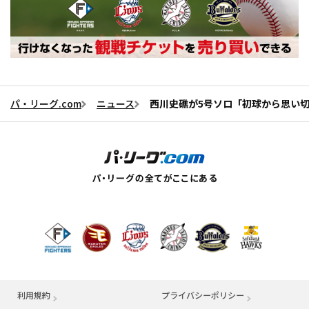
パ・リーグ.com
ニュース
西川史礁が5号ソロ「初球から思い
利用規約
プライバシーポリシー