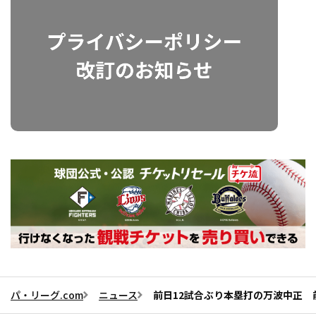
パ・リーグ.com
ニュース
前日12試合ぶり本塁打の万波中正 