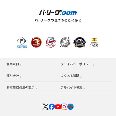
利用規約
プライバシーポリシー
運営会社
（別ウィンドウで開く）
よくある質問
特定商取引法の表示
アルバイト募集
（別ウィンドウで開く