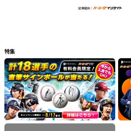
記事提供：
特集