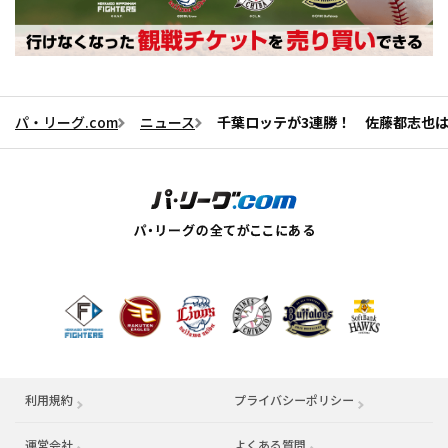
パ・リーグ.com
ニュース
千葉ロッテが3連勝！ 佐藤都志也は
利用規約
プライバシーポリシー
運営会社
（別ウィンドウで開く）
よくある質問