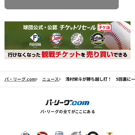
パ・リーグ.com
ニュース
浅村栄斗が勝ち越し打！ 5回裏に