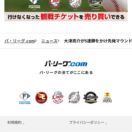
パ・リーグ.com
ニュース
大津亮介が5連勝をかけ先発マウン
利用規約
プライバシーポリシー