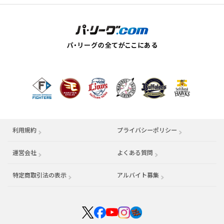
利用規約
プライバシーポリシー
運営会社
（別ウィンドウで開く）
よくある質問
特定商取引法の表示
アルバイト募集
（別ウィンドウで開く