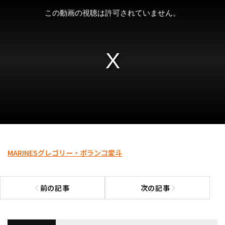
MARINES
グレゴリー・ポランコ
愛斗
前の記事
次の記事
前の記事へ
次の記事へ