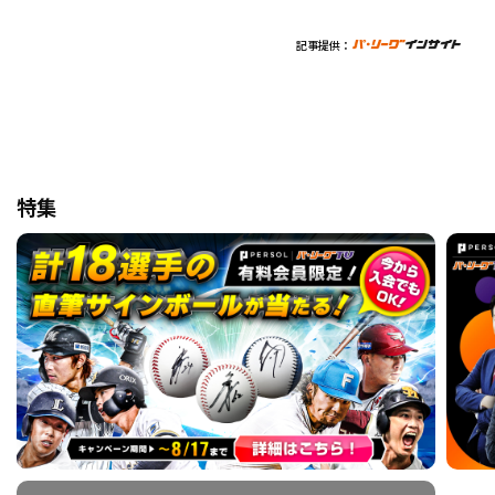
記事提供：
特集