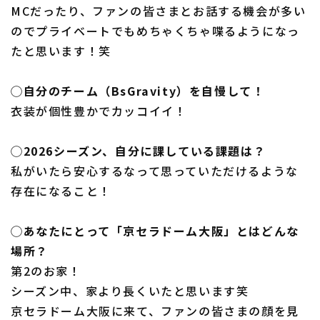
MCだったり、ファンの皆さまとお話する機会が多い
のでプライベートでもめちゃくちゃ喋るようになっ
たと思います！笑
◯自分のチーム（BsGravity）を自慢して！
衣装が個性豊かでカッコイイ！
◯2026シーズン、自分に課している課題は？
私がいたら安心するなって思っていただけるような
存在になること！
◯あなたにとって「京セラドーム大阪」とはどんな
場所？
第2のお家！
シーズン中、家より長くいたと思います笑
京セラドーム大阪に来て、ファンの皆さまの顔を見