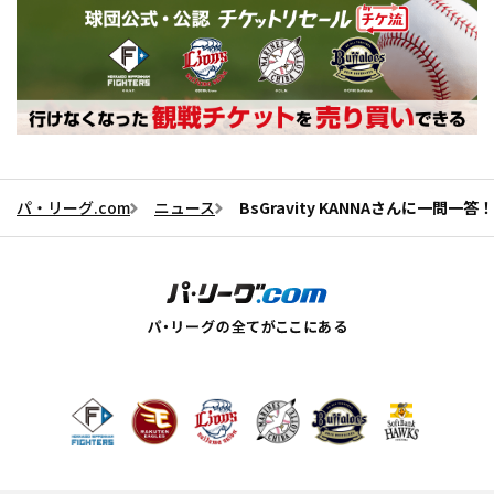
パ・リーグ.com
ニュース
BsGravity KANNAさんに一問一