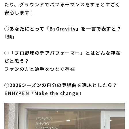
たり、グラウンドでパフォーマンスをするとすごく
安心します！
◯あなたにとって「BsGravity」を一言で表すと？
｢魅｣
◯「プロ野球のチアパフォーマー」とはどんな存在
だと思う？
ファンの方と選手をつなぐ存在
◯2026シーズンの自分の登場曲を選ぶとしたら？
ENHYPEN『Make the change』