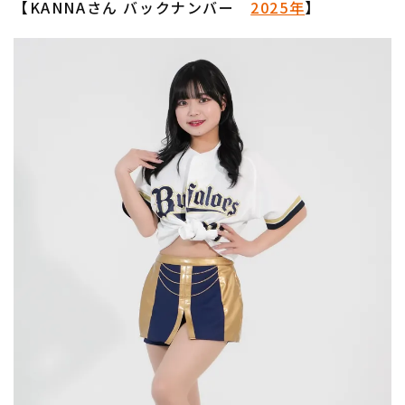
【KANNAさん バックナンバー
2025年
】