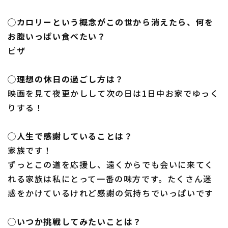
◯カロリーという概念がこの世から消えたら、何を
お腹いっぱい食べたい？
ピザ
◯理想の休日の過ごし方は？
映画を見て夜更かしして次の日は1日中お家でゆっく
りする！
◯人生で感謝していることは？
家族です！
ずっとこの道を応援し、遠くからでも会いに来てく
れる家族は私にとって一番の味方です。たくさん迷
惑をかけているけれど感謝の気持ちでいっぱいです
◯いつか挑戦してみたいことは？