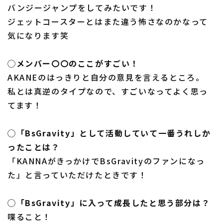
バンジージャンプをしてみたいです！
ジェットコースターとはまた違う怖さなのかなって
気になります笑
◯メンバー〇〇のここがすごい！
AKANEのはっきりと自分の意見を言えるところ。
私とは真逆のタイプなので、すごいなってよく思っ
てます！
◯「BsGravity」として活動していて一番うれしか
ったことは？
「KANNAがきっかけでBsGravityのファンになっ
た」と言っていただけたときです！
◯「BsGravity」に入って成長したと思う部分は？
喋ること！