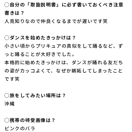
◯自分の「取扱説明書」に必ず書いておくべき注意
書きは？
人見知りなので仲良くなるまでが遅いです笑
◯ダンスを始めたきっかけは？
小さい頃からプリキュアの真似をして踊るなど、ず
っと踊ることが大好きでした。
本格的に始めたきっかけは、ダンスが踊れる友だち
の姿がカッコよくて、なぜか嫉妬してしまったこと
です笑
◯旅をしてみたい場所は？
沖縄
◯携帯の待受画像は？
ピンクのバラ