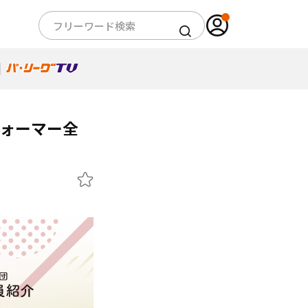
パフォーマー全