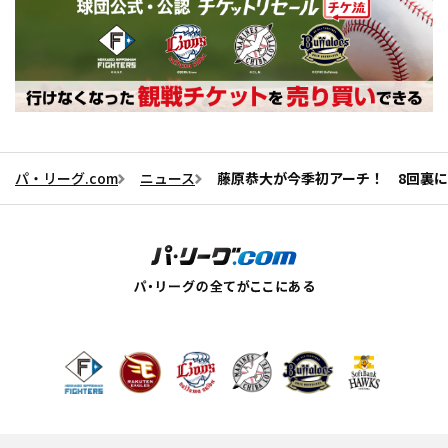
パ・リーグ.com
ニュース
藤原恭大が今季初アーチ！ 8回裏に