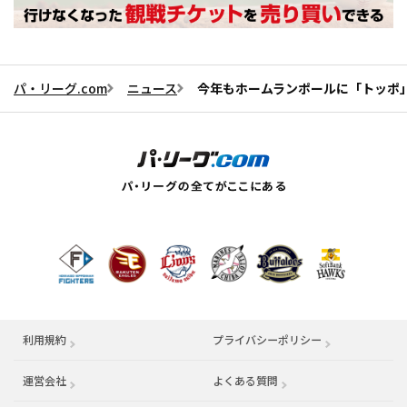
パ・リーグ.com
ニュース
今年もホームランポールに「トッポ」
利用規約
プライバシーポリシー
運営会社
（別ウィンドウで開く）
よくある質問