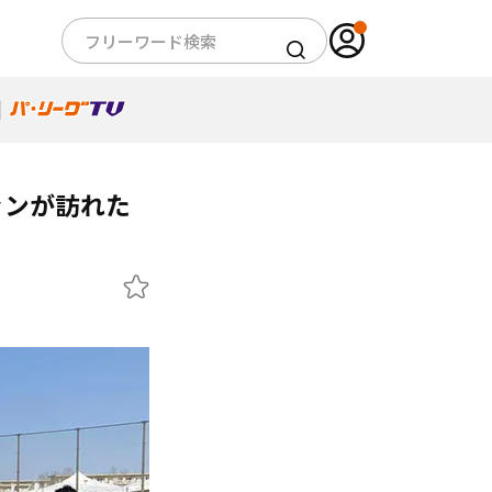
ァンが訪れた