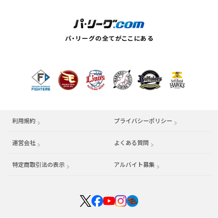
利用規約
プライバシーポリシー
運営会社
（別ウィンドウで開く）
よくある質問
特定商取引法の表示
アルバイト募集
（別ウィンドウで開く