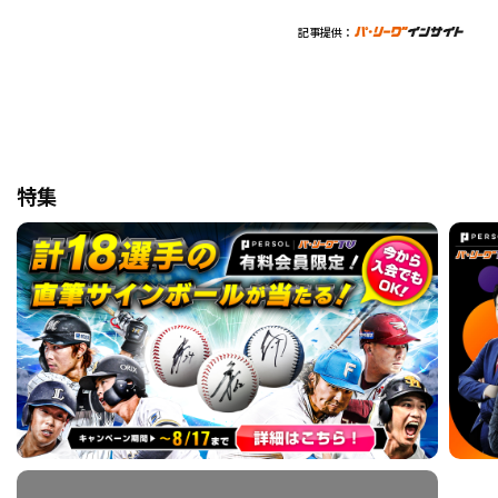
記事提供：
特集