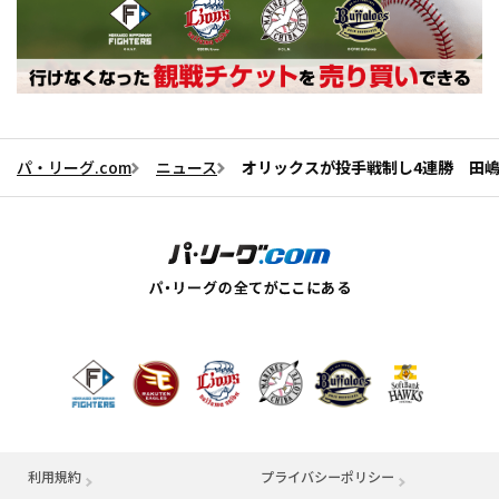
パ・リーグ.com
ニュース
オリックスが投手戦制し4連勝 田嶋
利用規約
プライバシーポリシー