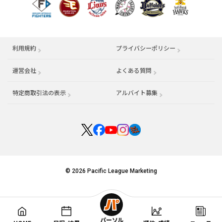
利用規約
プライバシーポリシー
運営会社
（別ウィンドウで開く）
よくある質問
特定商取引法の表示
アルバイト募集
（別ウィンドウで開く
© 2026 Pacific League Marketing
パーソル