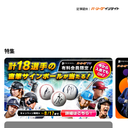
記事提供：
特集