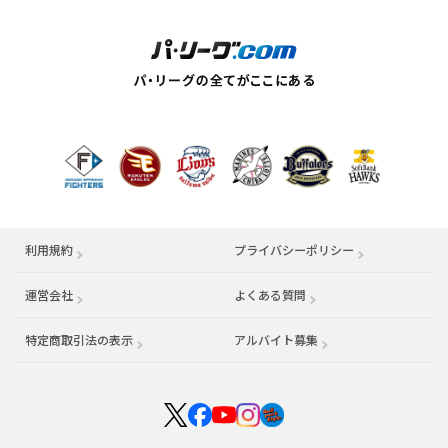
利用規約
プライバシーポリシー
運営会社
（別ウィンドウで開く）
よくある質問
特定商取引法の表示
アルバイト募集
（別ウィンドウで開く