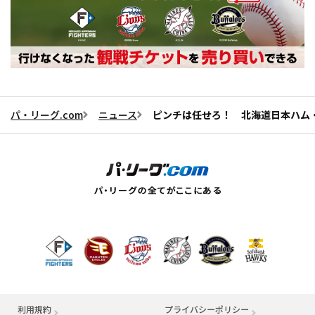
パ・リーグ.com
ニュース
ピンチは任せろ！ 北海道日本ハム
利用規約
プライバシーポリシー