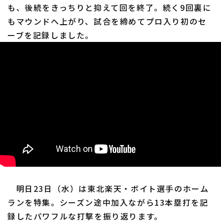
も、後続をきっちりと抑えて回を終了。続く9回裏に
もマウンドへ上がり、試合を締めてプロ入り初のセ
ーブを記録しました。
明日23日（水）は東北楽天・ボイト選手のホーム
ランを特集。シーズン途中加入ながら13本塁打を記
録したパワフルな打撃を振り返ります。