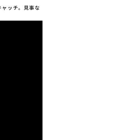
キャッチ。見事な