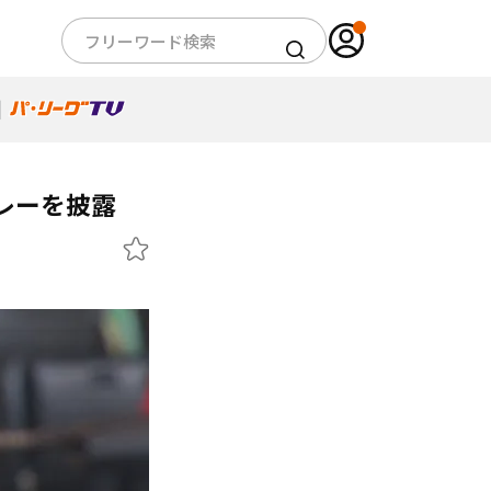
レーを披露