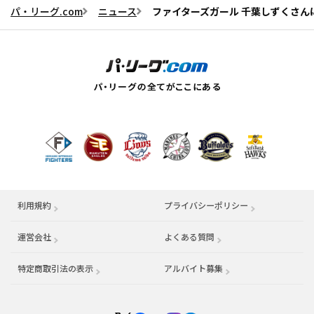
パ・リーグ.com
ニュース
ファイターズガール 千葉しずくさん
利用規約
プライバシーポリシー
運営会社
（別ウィンドウで開く）
よくある質問
特定商取引法の表示
アルバイト募集
（別ウィンドウで開く