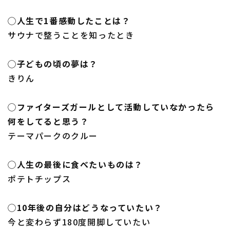
◯人生で1番感動したことは？
サウナで整うことを知ったとき
◯子どもの頃の夢は？
きりん
◯ファイターズガールとして活動していなかったら
何をしてると思う？
テーマパークのクルー
◯人生の最後に食べたいものは？
ポテトチップス
◯10年後の自分はどうなっていたい？
今と変わらず180度開脚していたい