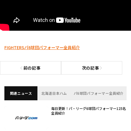
FIGHTERS
パ6球団パフォーマー全員紹介
前の記事
次の記事
前の記事へ
次の記事へ
関連ニュース
北海道日本ハム
パ6球団パフォーマー全員紹介
毎日更新！パ・リーグ6球団パフォーマー125名
全員紹介