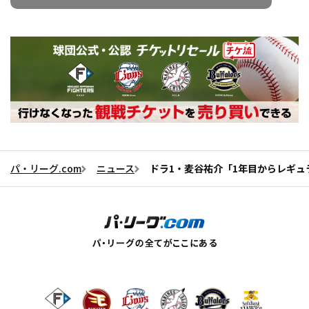
パ・リーグ.com
ニュース
ドラ1・麦谷祐介「1年目からレギ