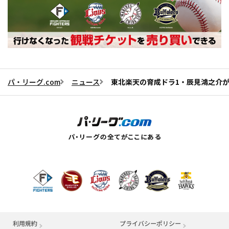
パ・リーグ.com
ニュース
東北楽天の育成ドラ1・辰見鴻之介が支
利用規約
プライバシーポリシー