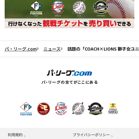
パ・リーグ.com
ニュース
話題の「COACH×LIONS 獅子
利用規約
プライバシーポリシー