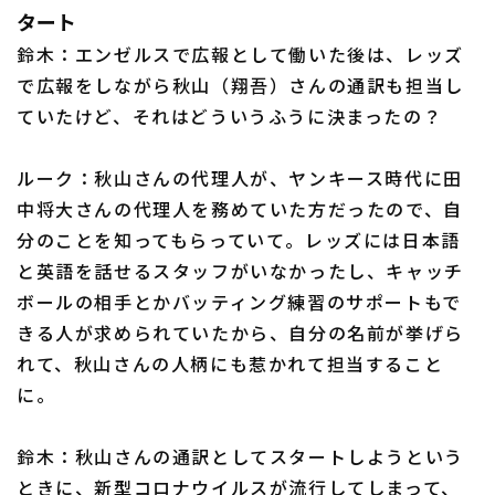
タート
鈴木：エンゼルスで広報として働いた後は、レッズ
で広報をしながら秋山（翔吾）さんの通訳も担当し
ていたけど、それはどういうふうに決まったの？
ルーク：秋山さんの代理人が、ヤンキース時代に田
中将大さんの代理人を務めていた方だったので、自
分のことを知ってもらっていて。レッズには日本語
と英語を話せるスタッフがいなかったし、キャッチ
ボールの相手とかバッティング練習のサポートもで
きる人が求められていたから、自分の名前が挙げら
れて、秋山さんの人柄にも惹かれて担当すること
に。
鈴木：秋山さんの通訳としてスタートしようという
ときに、新型コロナウイルスが流行してしまって、