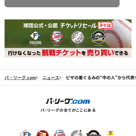
パ・リーグ.com
ニュース
ピザの着ぐるみの“中の人”から代