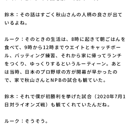
鈴木：その話はすごく秋山さんの人柄の良さが出て
いるよね。
ルーク：そのときの生活は、8時に起きて朝ごはんを
食べて、9時から12時までウエイトとキャッチボー
ル、バッティング練習、それから家に帰ってランチ
をつくり、ゆっくりするというルーティーン。あと
は当時、日本のプロ野球の方が開幕が早かったの
で、家で秋山さんとNPBの試合も観ていた。
鈴木：それで僕が初勝利を挙げた試合（2020年7月1
日対ライオンズ戦）も観てくれていたんだね。
ルーク：そうそう。