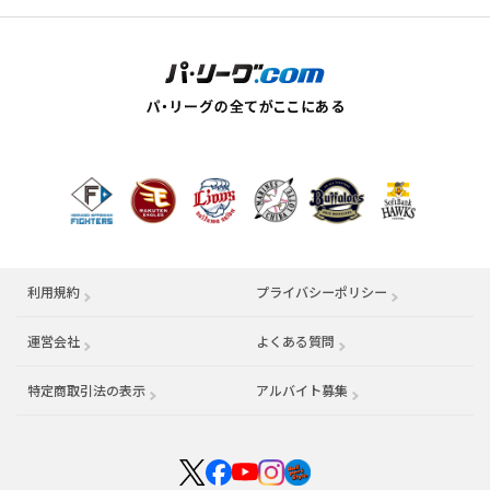
利用規約
プライバシーポリシー
運営会社
（別ウィンドウで開く）
よくある質問
特定商取引法の表示
アルバイト募集
（別ウィンドウで開く