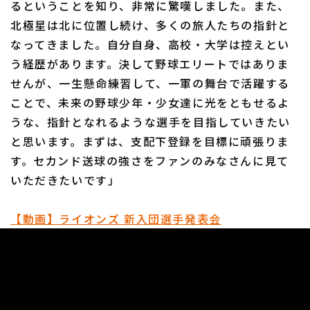
るということを知り、非常に驚嘆しました。また、
北極星は北に位置し続け、多くの旅人たちの指針と
なってきました。自分自身、高校・大学は控えとい
う経歴があります。決して野球エリートではありま
せんが、一生懸命練習して、一軍の舞台で活躍する
ことで、未来の野球少年・少女達に光をともせるよ
うな、指針となれるような選手を目指していきたい
と思います。まずは、支配下登録を目標に頑張りま
す。セカンド送球の強さをファンのみなさんに見て
いただきたいです」
【動画】ライオンズ 新入団選手発表会