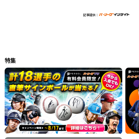
記事提供：
特集