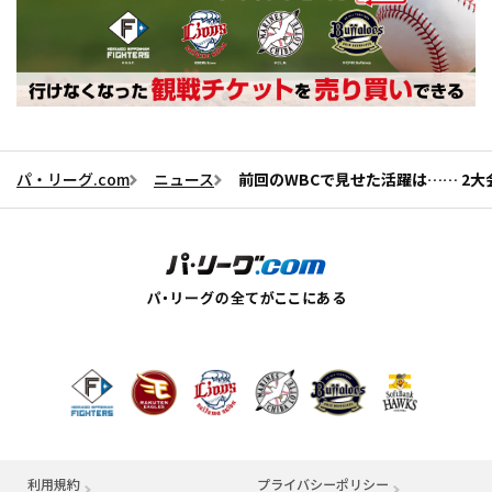
パ・リーグ.com
ニュース
前回のWBCで見せた活躍は…… 2
利用規約
プライバシーポリシー