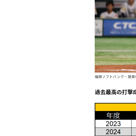
福岡ソフトバンク・周東
過去最高の打撃成