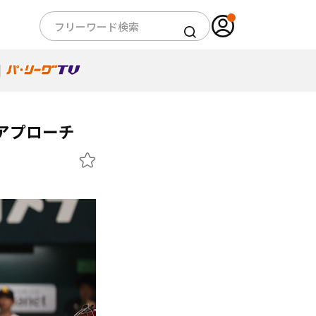
アプローチ