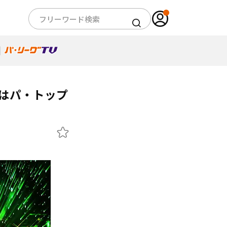
介はパ・トップ