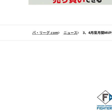
パ・リーグ.com
ニュース
3、4月度月間MV