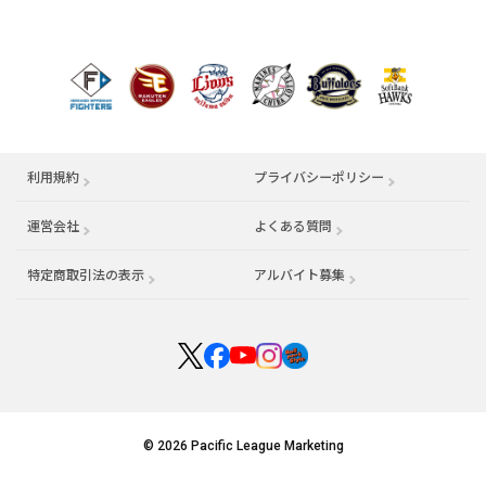
利用規約
プライバシーポリシー
運営会社
（別ウィンドウで開く）
よくある質問
特定商取引法の表示
アルバイト募集
（別ウィンドウで開く
© 2026 Pacific League Marketing