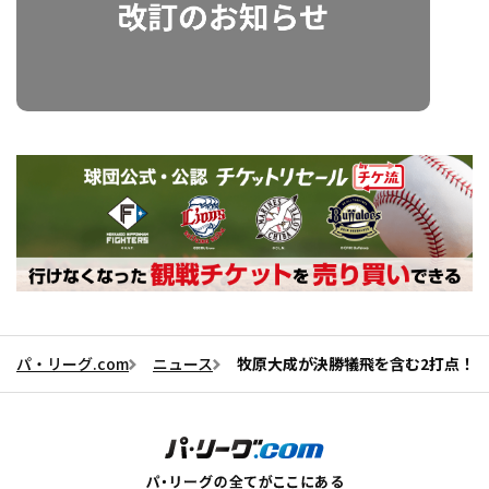
パ・リーグ.com
ニュース
牧原大成が決勝犠飛を含む2打点！