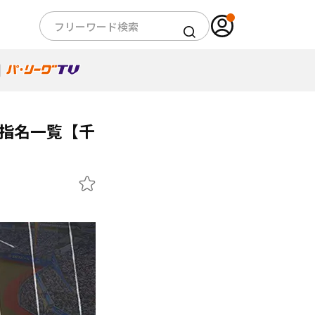
ト指名一覧【千