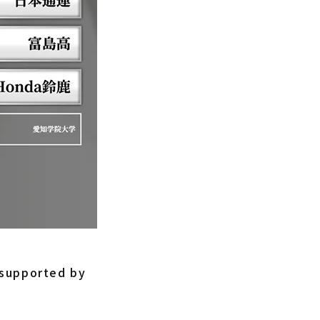
ported by