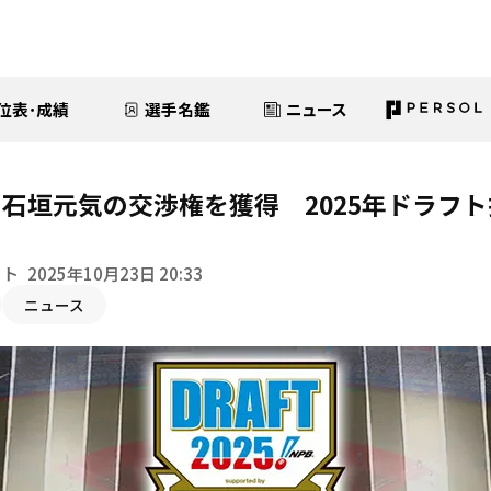
位表･成績
選手名鑑
ニュース
石垣元気の交渉権を獲得 2025年ドラフ
イト
2025年10月23日 20:33
ニュース