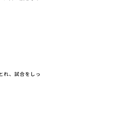
とれ、試合をしっ