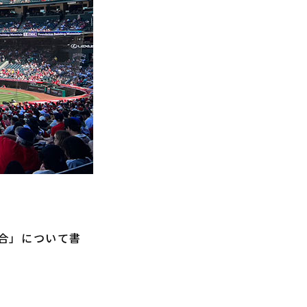
合」について書