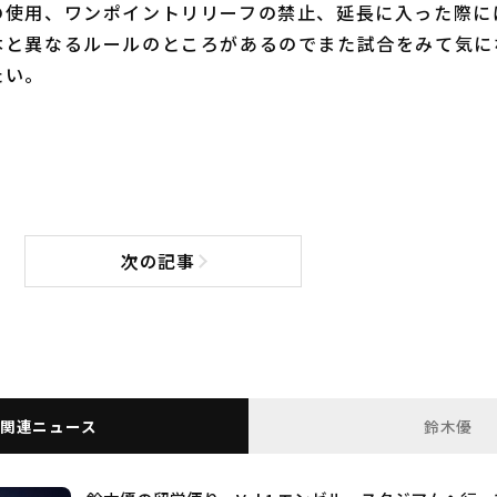
の使用、ワンポイントリリーフの禁止、延長に入った際に
本と異なるルールのところがあるのでまた試合をみて気に
たい。
次の記事
次の記事へ
関連ニュース
鈴木優