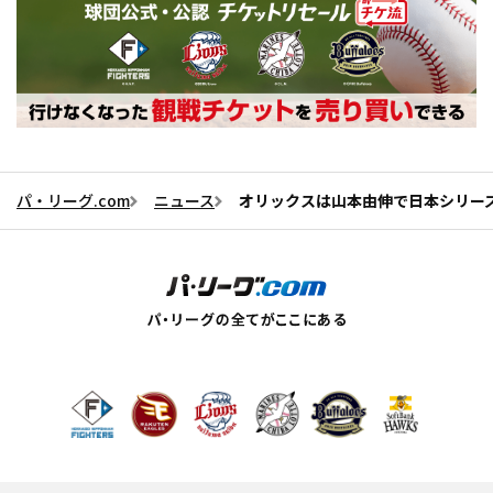
パ・リーグ.com
ニュース
オリックスは山本由伸で日本シリー