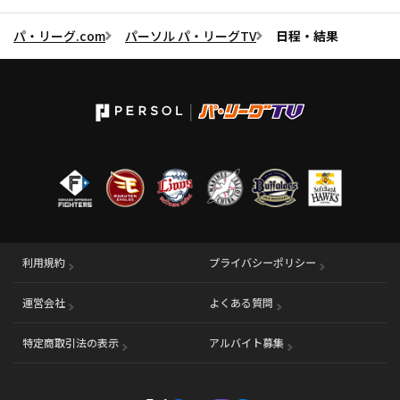
パ・リーグ.com
パーソル パ・リーグTV
日程・結果
利用規約
プライバシーポリシー
運営会社
（別ウィンドウで開く）
よくある質問
特定商取引法の表示
アルバイト募集
（別ウィンドウで開く