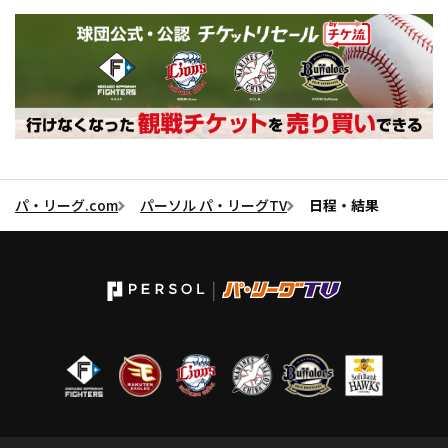
パ・リーグ.com
パーソル パ・リーグTV
日程・結果