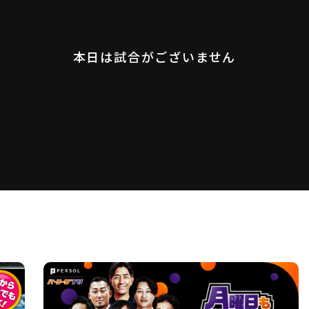
本日は試合がございません