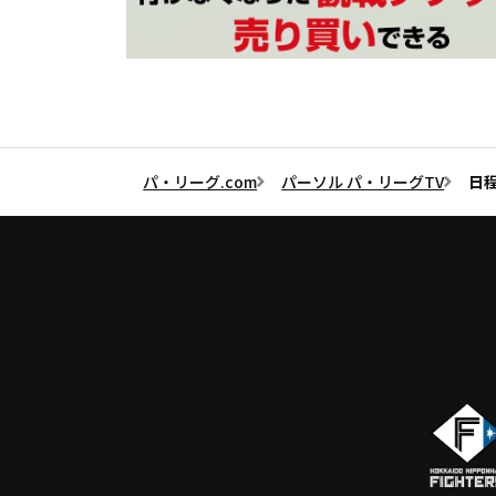
パ・リーグ.com
パーソル パ・リーグTV
日