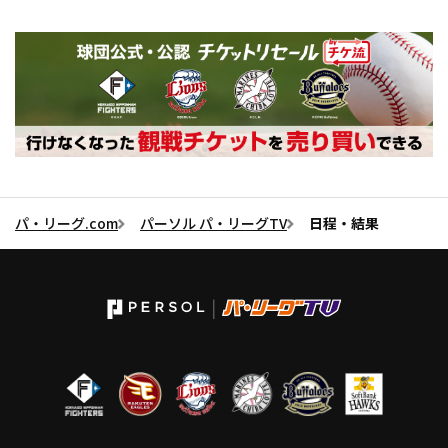
パ・リーグ.com
パーソル パ・リーグTV
日程・結果