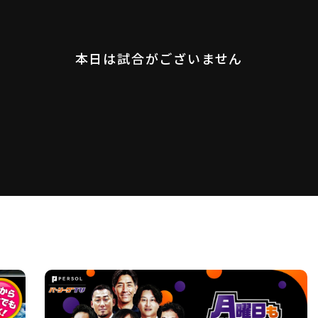
本日は試合がございません