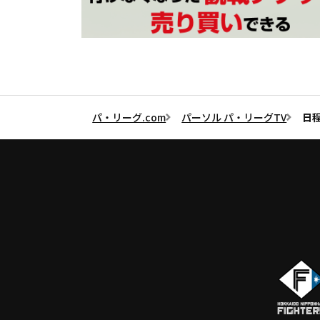
パ・リーグ.com
パーソル パ・リーグTV
日