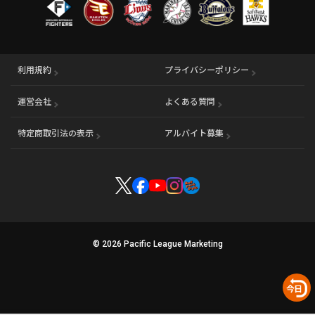
利用規約
プライバシーポリシー
運営会社
（別ウィンドウで開く）
よくある質問
特定商取引法の表示
アルバイト募集
（別ウィンドウで開く
© 2026 Pacific League Marketing