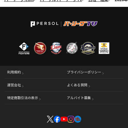
利用規約
プライバシーポリシー
運営会社
（別ウィンドウで開く）
よくある質問
特定商取引法の表示
アルバイト募集
（別ウィンドウで開く