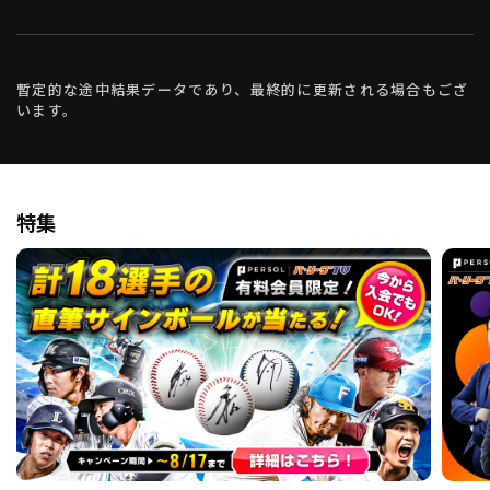
暫定的な途中結果データであり、最終的に更新される場合もござ
います。
特集