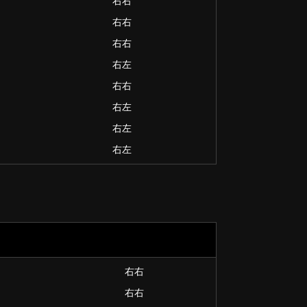
右右
右右
右右
右左
右右
右左
右左
右左
右右
右右