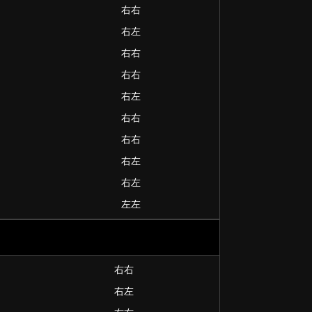
右右
右左
右右
右右
右左
右右
右右
右左
右左
左左
右右
右左