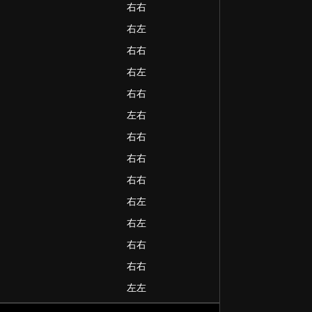
右右
右左
右右
右左
右右
左右
右右
右右
右右
右左
右左
右右
右右
左左