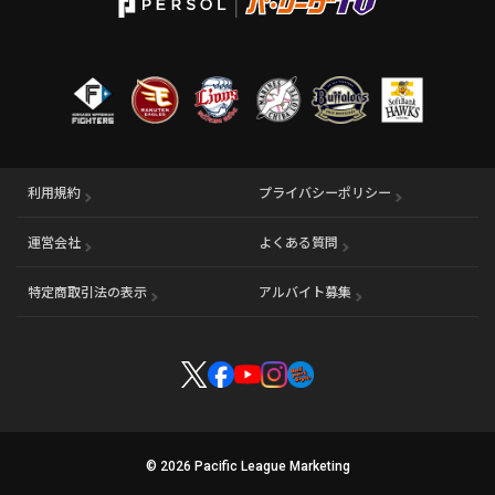
利用規約
プライバシーポリシー
運営会社
（別ウィンドウで開く）
よくある質問
特定商取引法の表示
アルバイト募集
（別ウィンドウで開く
© 2026 Pacific League Marketing