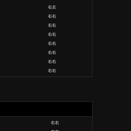
右左
右右
右右
右右
右右
右右
右右
右右
右右