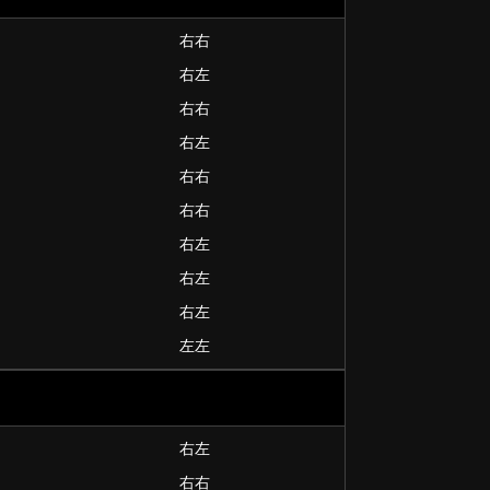
右右
右左
右右
右左
右右
右右
右左
右左
右左
左左
右左
右右