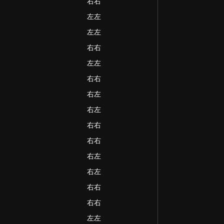
右右
左左
左左
右右
左左
右右
右左
右左
右右
右右
右左
右左
右右
右右
左左