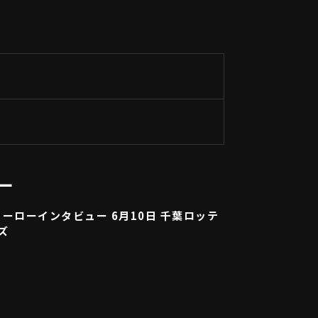
ー
ーローインタビュー 6月10日 千葉ロッテ
ズ