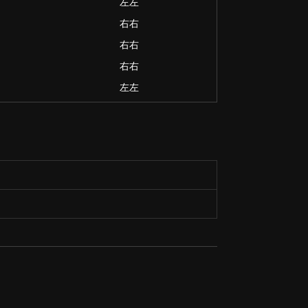
左左
右右
右右
右右
左左