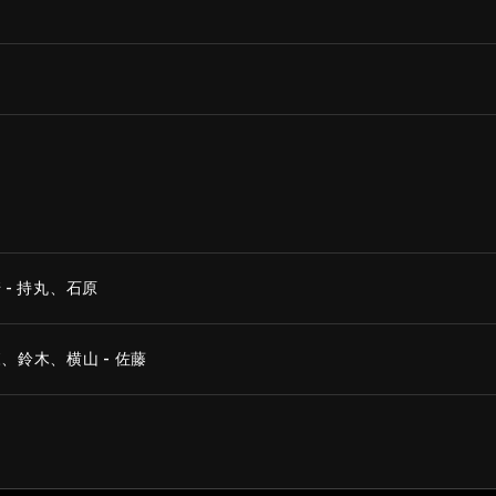
- 持丸、石原
鈴木、横山 - 佐藤