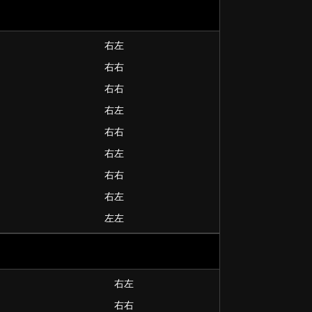
右左
右右
右右
右左
右右
右左
右右
右左
左左
右左
右右