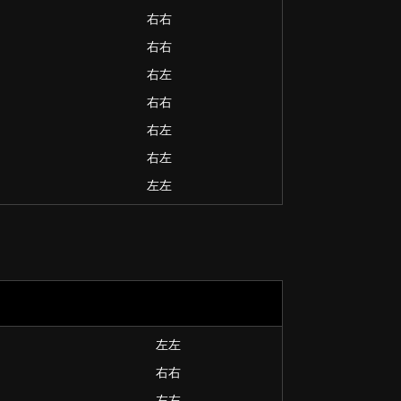
右右
右右
右左
右右
右左
右左
左左
左左
右右
左左