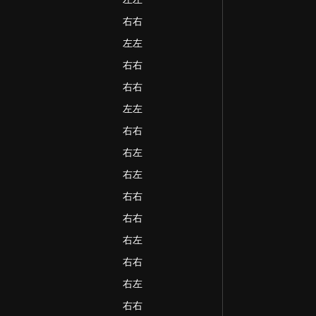
右右
左左
右右
右右
左左
右右
右左
右左
右右
右右
右左
右右
右左
右右