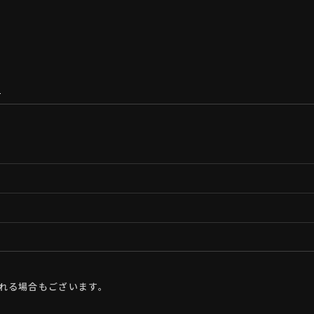
朗
れる場合もございます。