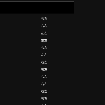
右右
右右
左左
左左
右右
左左
右左
右左
右右
右左
右左
右右