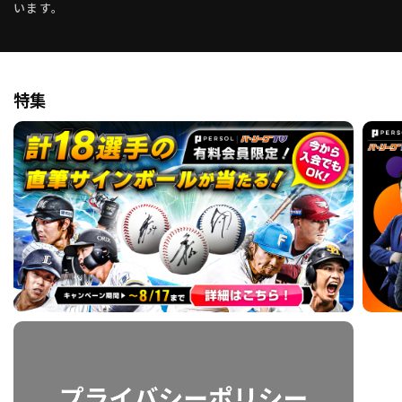
います。
特集