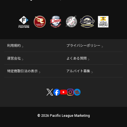
利用規約
プライバシーポリシー
運営会社
（別ウィンドウで開く）
よくある質問
特定商取引法の表示
アルバイト募集
（別ウィンドウで開く
© 2026 Pacific League Marketing