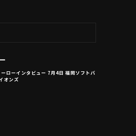
ー
ーローインタビュー 7月4日 福岡ソフトバ
ライオンズ