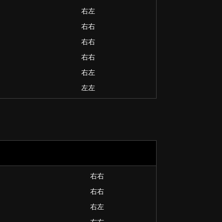
右左
右右
右右
右右
右左
左左
右右
右右
右左