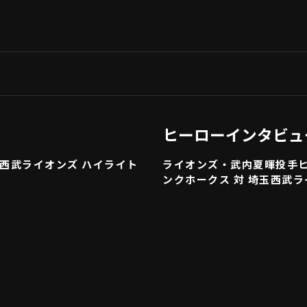
ヒーローインタビュ
玉西武ライオンズ ハイライト
ライオンズ・武内夏暉投手ヒ
ンクホークス 対 埼玉西武