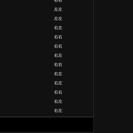
右右
左左
左左
右左
右右
右右
右左
右右
右左
右左
右右
右左
右左