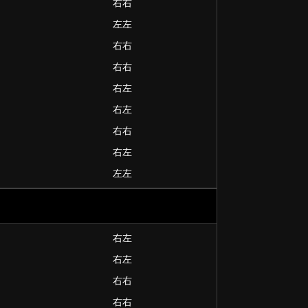
右右
左左
右右
右右
右左
右左
右右
右左
左左
右左
右左
右右
右右